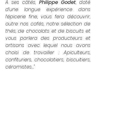
À ses côtés, 
Philippe Godet
, doté 
d’une longue expérience dans 
l’épicerie fine, vous fera découvrir, 
outre nos cafés, notre sélection de 
thés, de chocolats et de biscuits et 
vous parlera des producteurs et 
artisans avec lequel nous avons 
choisi de travailler : Apiculteurs, 
confituriers, chocolatiers, biscuitiers, 
céramistes…"