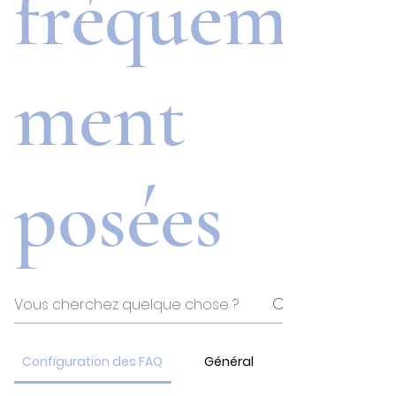
fréquem
ment
posées
Configuration des FAQ
Général